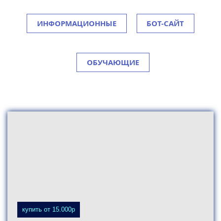
ИНФОРМАЦИОННЫЕ
БОТ-САЙТ
ОБУЧАЮЩИЕ
МАГАЗИНЫ
купить от 15.000р