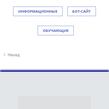
ИНФОРМАЦИОННЫЕ
БОТ-САЙТ
ОБУЧАЮЩИЕ
МАГАЗИНЫ
Назад