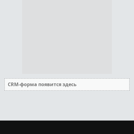
CRM-форма появится здесь