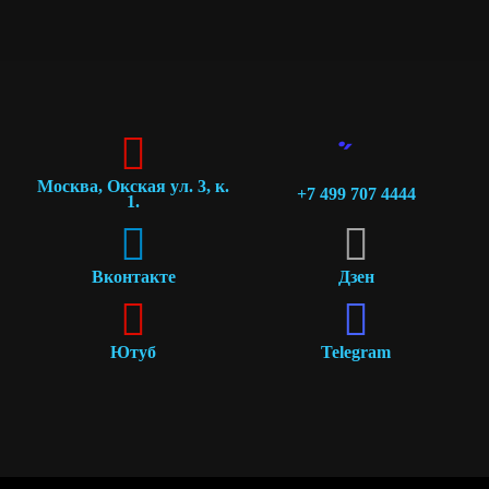
Москва, Окская ул. 3, к.
+7 499 707 4444
1.
Вконтакте
Дзен
Ютуб
Telegram