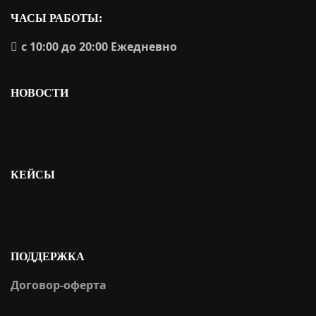
ЧАСЫ РАБОТЫ:
с 10:00 до 20:00 Ежедневно
НОВОСТИ
Летние платья
КЕЙСЫ
Брюки и юбки
ПОДДЕРЖКА
Договор-оферта