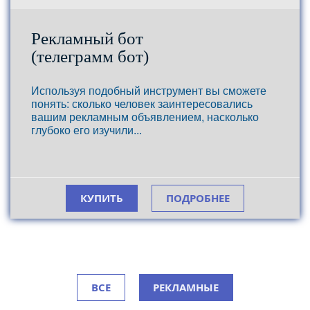
Рекламный бот
(телеграмм бот)
Используя подобный инструмент вы сможете
понять: сколько человек заинтересовались
вашим рекламным объявлением, насколько
глубоко его изучили...
КУПИТЬ
ПОДРОБНЕЕ
ВСЕ
РЕКЛАМНЫЕ