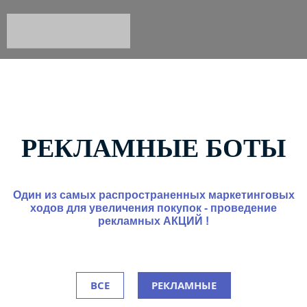
РЕКЛАМНЫЕ БОТЫ
Один из самых распространенных маркетинговых
ходов для увеличения покупок - проведение
рекламных АКЦИЙ !
ВСЕ
РЕКЛАМНЫЕ