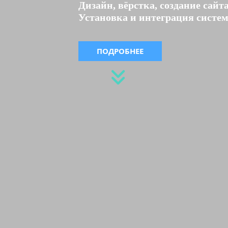
Дизайн, вёрстка, создание сайта
Установка и интеграция систем
ПОДРОБНЕЕ