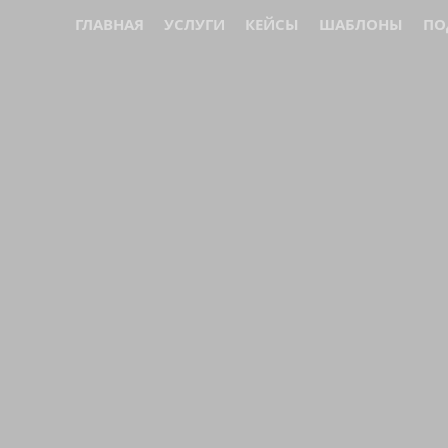
ГЛАВНАЯ
УСЛУГИ
КЕЙСЫ
ШАБЛОНЫ
ПО